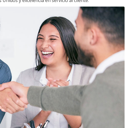
Unidos y excelencia en servicio al cliente.