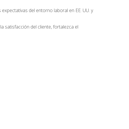
 expectativas del entorno laboral en EE. UU. y
 satisfacción del cliente, fortalezca el