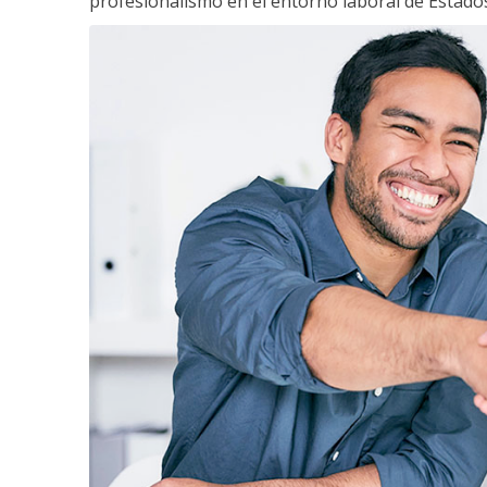
profesionalismo en el entorno laboral de Estados 