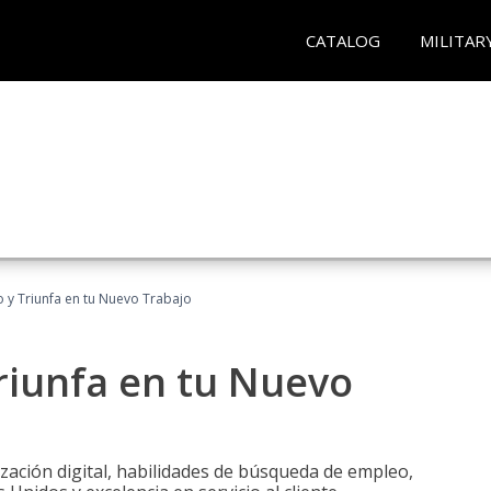
CATALOG
MILITAR
 y Triunfa en tu Nuevo Trabajo
riunfa en tu Nuevo
zación digital, habilidades de búsqueda de empleo,