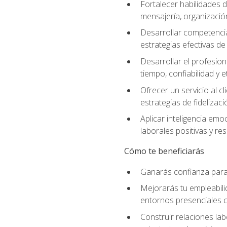
Fortalecer habilidades d
mensajería, organización
Desarrollar competenci
estrategias efectivas 
Desarrollar el profesion
tiempo, confiabilidad y e
Ofrecer un servicio al c
estrategias de fidelizaci
Aplicar inteligencia emo
laborales positivas y res
Cómo te beneficiarás
Ganarás confianza para 
Mejorarás tu empleabili
entornos presenciales
Construir relaciones lab