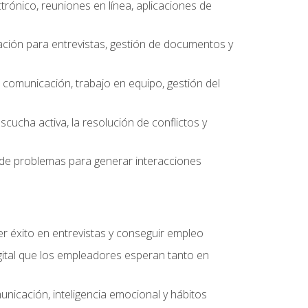
ctrónico, reuniones en línea, aplicaciones de
ción para entrevistas, gestión de documentos y
e comunicación, trabajo en equipo, gestión del
scucha activa, la resolución de conflictos y
ón de problemas para generar interacciones
r éxito en entrevistas y conseguir empleo
ital que los empleadores esperan tanto en
unicación, inteligencia emocional y hábitos