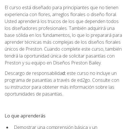
El curso está diseñado para principiantes que no tienen
experiencia con flores, arreglos florales o diseño floral.
Usted aprenderá los trucos de los que dependen todos
los diseñadores profesionales. También adquirirá una
base sólida en los fundamentos, lo que lo preparará para
aprender técnicas más complejas de los diseños florales
únicos de Preston. Cuando complete este curso, también
tendrá la oportunidad única de solicitar pasantías con
Preston y su equipo en Diseños Preston Bailey.
Descargo de responsabilida
d:
este curso no incluye un
programa de pasantías a través de ed2go. Consulte con
su instructor para obtener más información sobre las
oportunidades de pasantías.
Lo que aprenderás
Demostrar una comprensión básica y un