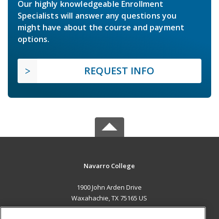
Our highly knowledgeable Enrollment
Specialists will answer any questions you
might have about the course and payment
options.
REQUEST INFO
Navarro College
1900 John Arden Drive
Waxahachie, TX 75165 US
MAIN CONTENT