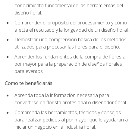
conocimiento fundamental de las herramientas del
diseño floral.
Comprender el propósito del procesamiento y cómo
afecta el resultado y la longevidad de un diseño floral.
Demostrar una comprensión básica de los métodos
utilizados para procesar las flores para el diseño.
Aprender los fundamentos de la compra de flores al
por mayor para la preparación de diseños florales
para eventos.
Como te beneficiarás
Aprenda toda la información necesaria para
convertirse en florista profesional o diseñador floral.
Comprenda las herramientas, técnicas y consejos
para realizar pedidos al por mayor que le ayudarán a
iniciar un negocio en la industria floral.