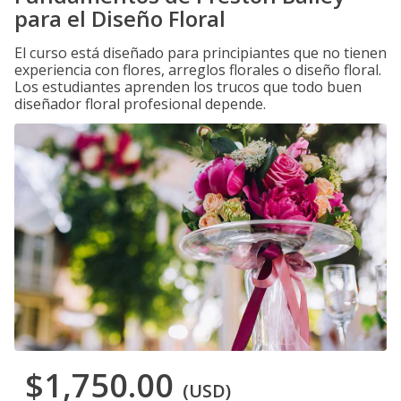
para el Diseño Floral
El curso está diseñado para principiantes que no tienen
experiencia con flores, arreglos florales o diseño floral.
Los estudiantes aprenden los trucos que todo buen
diseñador floral profesional depende.
$1,750.00
(USD)