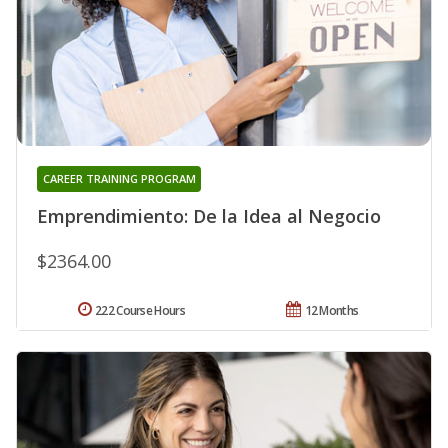
CAREER TRAINING PROGRAM
Emprendimiento: De la Idea al Negocio
$2364.00
222 Course Hours
12 Months