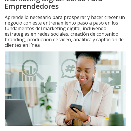
Emprendedores
Aprende lo necesario para prosperar y hacer crecer un
negocio con este entrenamiento paso a paso en los
fundamentos del marketing digital, incluyendo
estrategias en redes sociales, creación de contenido,
branding, producción de video, analítica y captación de
clientes en línea.