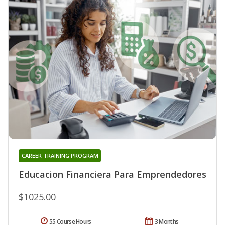
CAREER TRAINING PROGRAM
Educacion Financiera Para Emprendedores
$1025.00
55 Course Hours
3 Months