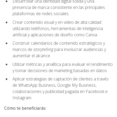
Desarrollar una identidad digital sólida y una
presencia de marca consistente en las principales
plataformas de redes sociales
Crear contenido visual y en video de alta calidad
utilizando teléfonos, herramientas de inteligencia
artificial y aplicaciones de diseño como Canva
Construir calendarios de contenido estratégicos y
marcos de
storytelling
para involucrar audiencias y
aumentar el alcance
Utilizar métricas y analítica para evaluar el rendimiento
y tomar decisiones de marketing basadas en datos
Aplicar estrategias de captación de clientes a través
de WhatsApp Business, Google My Business,
colaboraciones y publicidad pagada en Facebook e
Instagram
Cómo te beneficiarás: