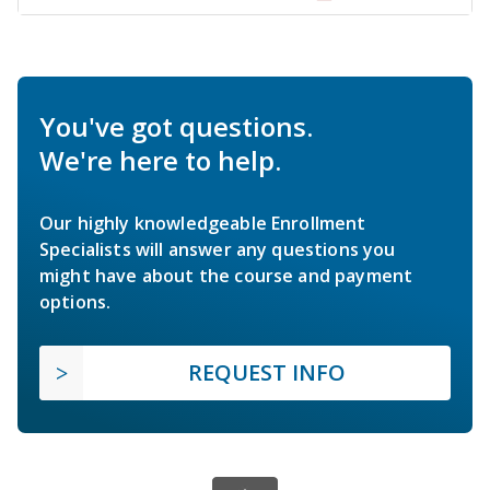
You've got questions.
We're here to help.
Our highly knowledgeable Enrollment
Specialists will answer any questions you
might have about the course and payment
options.
REQUEST INFO