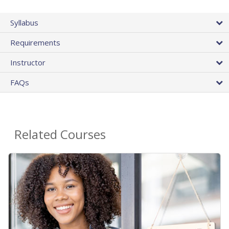
Syllabus
Requirements
Instructor
FAQs
Related Courses