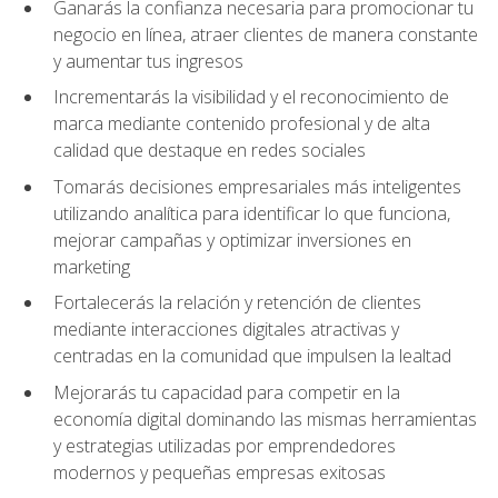
Ganarás la confianza necesaria para promocionar tu
negocio en línea, atraer clientes de manera constante
y aumentar tus ingresos
Incrementarás la visibilidad y el reconocimiento de
marca mediante contenido profesional y de alta
calidad que destaque en redes sociales
Tomarás decisiones empresariales más inteligentes
utilizando analítica para identificar lo que funciona,
mejorar campañas y optimizar inversiones en
marketing
Fortalecerás la relación y retención de clientes
mediante interacciones digitales atractivas y
centradas en la comunidad que impulsen la lealtad
Mejorarás tu capacidad para competir en la
economía digital dominando las mismas herramientas
y estrategias utilizadas por emprendedores
modernos y pequeñas empresas exitosas