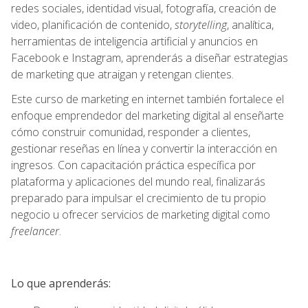
redes sociales, identidad visual, fotografía, creación de
video, planificación de contenido,
storytelling
, analítica,
herramientas de inteligencia artificial y anuncios en
Facebook e Instagram, aprenderás a diseñar estrategias
de marketing que atraigan y retengan clientes.
Este curso de marketing en internet también fortalece el
enfoque emprendedor del marketing digital al enseñarte
cómo construir comunidad, responder a clientes,
gestionar reseñas en línea y convertir la interacción en
ingresos. Con capacitación práctica específica por
plataforma y aplicaciones del mundo real, finalizarás
preparado para impulsar el crecimiento de tu propio
negocio u ofrecer servicios de marketing digital como
freelancer
.
Lo que aprenderás: