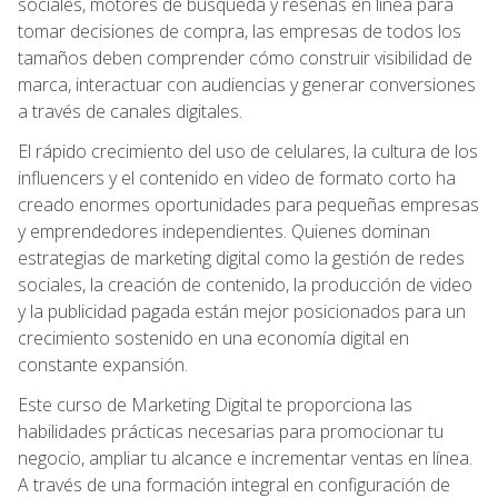
sociales, motores de búsqueda y reseñas en línea para
tomar decisiones de compra, las empresas de todos los
tamaños deben comprender cómo construir visibilidad de
marca, interactuar con audiencias y generar conversiones
a través de canales digitales.
El rápido crecimiento del uso de celulares, la cultura de los
influencers y el contenido en video de formato corto ha
creado enormes oportunidades para pequeñas empresas
y emprendedores independientes. Quienes dominan
estrategias de marketing digital como la gestión de redes
sociales, la creación de contenido, la producción de video
y la publicidad pagada están mejor posicionados para un
crecimiento sostenido en una economía digital en
constante expansión.
Este curso de Marketing Digital te proporciona las
habilidades prácticas necesarias para promocionar tu
negocio, ampliar tu alcance e incrementar ventas en línea.
A través de una formación integral en configuración de