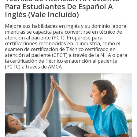
Para Estudiantes De Español A
Inglés (Vale Incluido)
Mejore sus habilidades en inglés y su dominio laboral
mientras se capacita para convertirse en técnico de
atención al paciente (PCT). Prepárese para
certificaciones reconocidas en la industria, como el
examen de certificación de Técnico certificado en
atención al paciente (CPCT) a través de la NHA o para
la certificación de Técnico en atención al paciente
(PCTC) a través de AMCA.