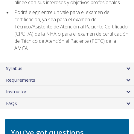
alinee con sus intereses y objetivos profesionales
Podrá elegir entre un vale para el examen de
certificación, ya sea para el examen de
Técnico/Asistente de Atención al Paciente Certificado
(CPCT/A) de la NHA o para el examen de certificación
de Técnico de Atención al Paciente (PCTC) de la
AMCA
Syllabus
Requirements
Instructor
FAQs
You've got questions.