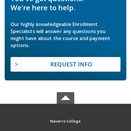
We're here to help.
Our highly knowledgeable Enrollment
Specialists will answer any questions you
might have about the course and payment
options.
REQUEST INFO
Navarro College