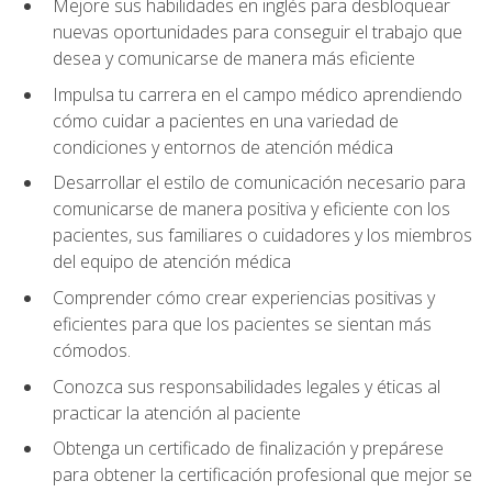
Mejore sus habilidades en inglés para desbloquear
nuevas oportunidades para conseguir el trabajo que
desea y comunicarse de manera más eficiente
Impulsa tu carrera en el campo médico aprendiendo
cómo cuidar a pacientes en una variedad de
condiciones y entornos de atención médica
Desarrollar el estilo de comunicación necesario para
comunicarse de manera positiva y eficiente con los
pacientes, sus familiares o cuidadores y los miembros
del equipo de atención médica
Comprender cómo crear experiencias positivas y
eficientes para que los pacientes se sientan más
cómodos.
Conozca sus responsabilidades legales y éticas al
practicar la atención al paciente
Obtenga un certificado de finalización y prepárese
para obtener la certificación profesional que mejor se