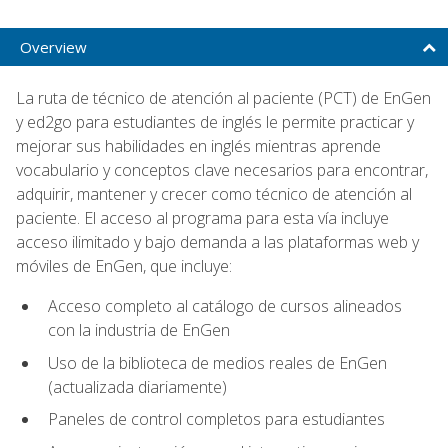
Overview
La ruta de técnico de atención al paciente (PCT) de EnGen
y ed2go para estudiantes de inglés le permite practicar y
mejorar sus habilidades en inglés mientras aprende
vocabulario y conceptos clave necesarios para encontrar,
adquirir, mantener y crecer como técnico de atención al
paciente. El acceso al programa para esta vía incluye
acceso ilimitado y bajo demanda a las plataformas web y
móviles de EnGen, que incluye:
Acceso completo al catálogo de cursos alineados
con la industria de EnGen
Uso de la biblioteca de medios reales de EnGen
(actualizada diariamente)
Paneles de control completos para estudiantes