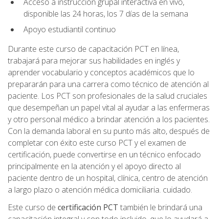
Acceso a instrucción grupal interactiva en vivo,
disponible las 24 horas, los 7 días de la semana
Apoyo estudiantil continuo
Durante este curso de capacitación PCT en línea,
trabajará para mejorar sus habilidades en inglés y
aprender vocabulario y conceptos académicos que lo
prepararán para una carrera como técnico de atención al
paciente. Los PCT son profesionales de la salud cruciales
que desempeñan un papel vital al ayudar a las enfermeras
y otro personal médico a brindar atención a los pacientes.
Con la demanda laboral en su punto más alto, después de
completar con éxito este curso PCT y el examen de
certificación, puede convertirse en un técnico enfocado
principalmente en la atención y el apoyo directo al
paciente dentro de un hospital, clínica, centro de atención
a largo plazo o atención médica domiciliaria. cuidado.
Este curso de
certificación PCT
también le brindará una