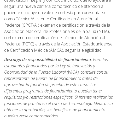
capacitación integral y con todo incluido, que lo ayudará a
seguir una nueva carrera como técnico de atención al
paciente e incluye un vale de cortesía para presentarse
como Técnico/Asistente Certificado en Atención al
Paciente (CPCT/A ) examen de certificación a través de la
Asociación Nacional de Profesionales de la Salud (NHA),
o el examen de certificación de Técnico de Atención al
Paciente (PCTC) a través de la Asociación Estadounidense
de Certificación Médica (AMCA), según la elegibilidad.
Descargo de responsabilidad de financiamiento:
Para los
estudiantes financiados por la Ley de Innovación y
Oportunidad de la Fuerza Laboral (WIOA), consulte con su
representante de fuente de financiamiento antes de
aprovechar la función de prueba de este curso. Los
diferentes programas de financiamiento pueden tener
requisitos y/o restricciones específicas. Si intenta realizar las
funciones de prueba en el curso de Terminología Médica sin
obtener la aprobación, sus beneficios de financiamiento
pueden verse comprometidos.