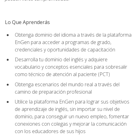
Lo Que Aprenderás
Obtenga dominio del idioma a través de la plataforma
EnGen para acceder a programas de grado,
credenciales y oportunidades de capacitación
Desarrolla tu dominio del inglés y adquiere
vocabulario y conceptos esenciales para sobresalir
como técnico de atención al paciente (PCT)
Obtenga escenarios del mundo real a través del
camino de preparación profesional
Utilice la plataforma EnGen para lograr sus objetivos
de aprendizaje de inglés, sin importar su nivel de
dominio, para conseguir un nuevo empleo, fomentar
conexiones con colegas y mejorar la comunicación
con los educadores de sus hijos