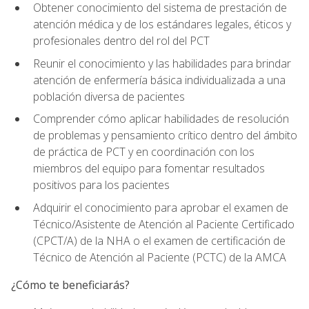
Obtener conocimiento del sistema de prestación de
atención médica y de los estándares legales, éticos y
profesionales dentro del rol del PCT
Reunir el conocimiento y las habilidades para brindar
atención de enfermería básica individualizada a una
población diversa de pacientes
Comprender cómo aplicar habilidades de resolución
de problemas y pensamiento crítico dentro del ámbito
de práctica de PCT y en coordinación con los
miembros del equipo para fomentar resultados
positivos para los pacientes
Adquirir el conocimiento para aprobar el examen de
Técnico/Asistente de Atención al Paciente Certificado
(CPCT/A) de la NHA o el examen de certificación de
Técnico de Atención al Paciente (PCTC) de la AMCA
¿Cómo te beneficiarás?