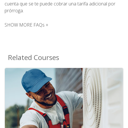
cuenta que se te puede cobrar una tarifa adicional por
prórroga.
SHOW MORE FAQs +
Related Courses