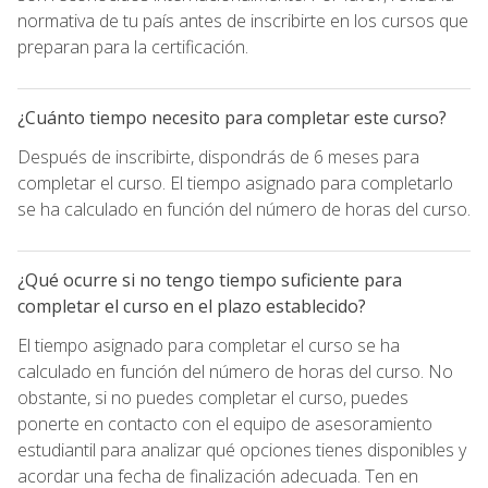
normativa de tu país antes de inscribirte en los cursos que
preparan para la certificación.
¿Cuánto tiempo necesito para completar este curso?
Después de inscribirte, dispondrás de 6 meses para
completar el curso. El tiempo asignado para completarlo
se ha calculado en función del número de horas del curso.
¿Qué ocurre si no tengo tiempo suficiente para
completar el curso en el plazo establecido?
El tiempo asignado para completar el curso se ha
calculado en función del número de horas del curso. No
obstante, si no puedes completar el curso, puedes
ponerte en contacto con el equipo de asesoramiento
estudiantil para analizar qué opciones tienes disponibles y
acordar una fecha de finalización adecuada. Ten en