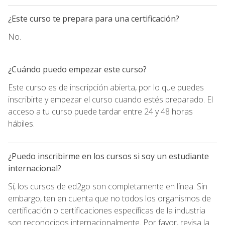
¿Este curso te prepara para una certificación?
No.
¿Cuándo puedo empezar este curso?
Este curso es de inscripción abierta, por lo que puedes
inscribirte y empezar el curso cuando estés preparado. El
acceso a tu curso puede tardar entre 24 y 48 horas
hábiles.
¿Puedo inscribirme en los cursos si soy un estudiante
internacional?
Sí, los cursos de ed2go son completamente en línea. Sin
embargo, ten en cuenta que no todos los organismos de
certificación o certificaciones específicas de la industria
son reconocidos internacionalmente. Por favor, revisa la