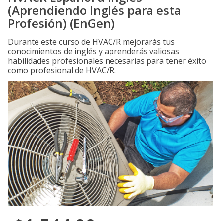
(Aprendiendo Inglés para esta
Profesión) (EnGen)
Durante este curso de HVAC/R mejorarás tus
conocimientos de inglés y aprenderás valiosas
habilidades profesionales necesarias para tener éxito
como profesional de HVAC/R.