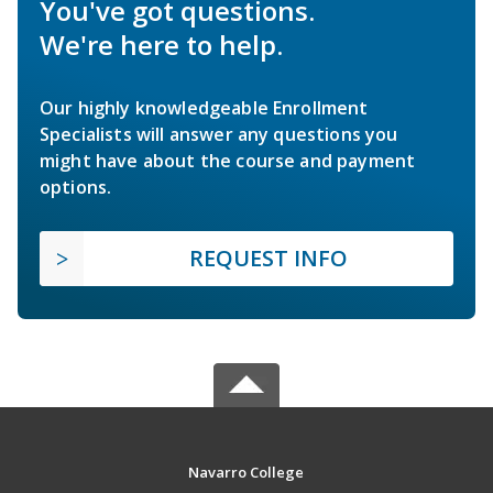
You've got questions.
We're here to help.
Our highly knowledgeable Enrollment
Specialists will answer any questions you
might have about the course and payment
options.
REQUEST INFO
Navarro College