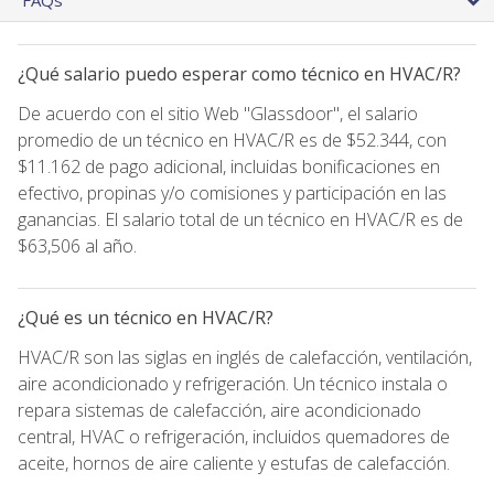
¿Qué salario puedo esperar como técnico en HVAC/R?
De acuerdo con el sitio Web "Glassdoor", el salario
promedio de un técnico en HVAC/R es de $52.344, con
$11.162 de pago adicional, incluidas bonificaciones en
efectivo, propinas y/o comisiones y participación en las
ganancias. El salario total de un técnico en HVAC/R es de
$63,506 al año.
¿Qué es un técnico en HVAC/R?
HVAC/R son las siglas en inglés de calefacción, ventilación,
aire acondicionado y refrigeración. Un técnico instala o
repara sistemas de calefacción, aire acondicionado
central, HVAC o refrigeración, incluidos quemadores de
aceite, hornos de aire caliente y estufas de calefacción.